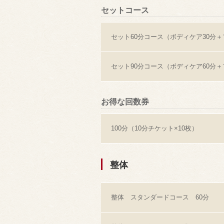
セットコース
セット60分コース（ボディケア30分＋
セット90分コース（ボディケア60分＋
お得な回数券
100分（10分チケット×10枚）
整体
整体 スタンダードコース 60分