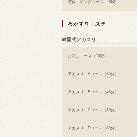
整体 ロングコース 90分
あかすりエステ
韓国式アカスリ
お試しコース（10分）
アカスリ Aコース（30分）
アカスリ Bコース（45分）
アカスリ Cコース（60分）
アカスリ Dコース（80分）