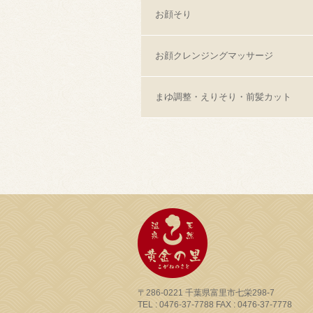
お顔そり
お顔クレンジングマッサージ
まゆ調整・えりそり・前髪カット
〒286-0221 千葉県富里市七栄298-7
TEL : 0476-37-7788 FAX : 0476-37-7778