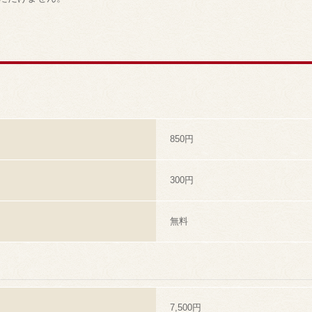
内
850円
300円
無料
7,500円