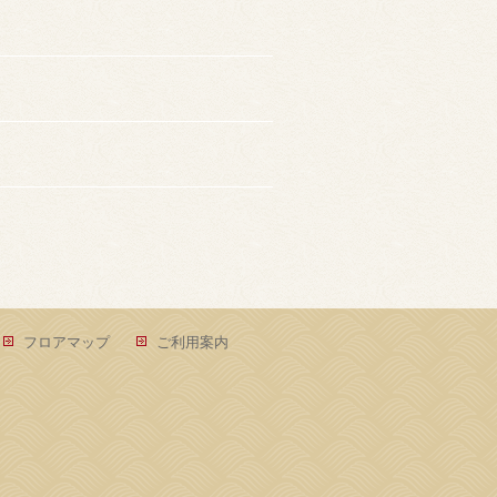
フロアマップ
ご利用案内