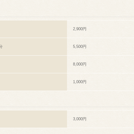
2,900円
分
5,500円
8,000円
1,000円
3,000円