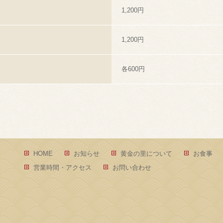
1,200円
1,200円
各600円
HOME
お知らせ
黄金の里について
お食事
営業時間・アクセス
お問い合わせ