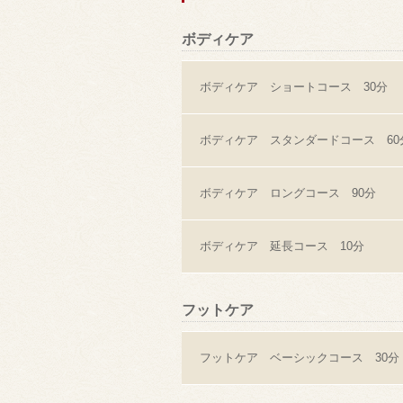
ボディケア
ボディケア ショートコース 30分
ボディケア スタンダードコース 60
ボディケア ロングコース 90分
ボディケア 延長コース 10分
フットケア
フットケア ベーシックコース 30分