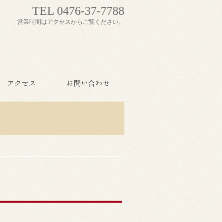
TEL 0476-37-7788
営業時間はアクセスからご覧ください。
アクセス
お問い合わせ