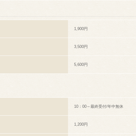
1,900円
3,500円
5,600円
10：00～最終受付/年中無休
1,200円