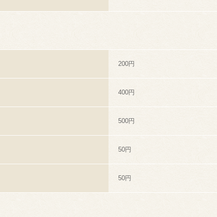
200円
400円
500円
50円
50円