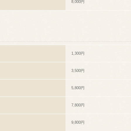
8,000円
1,300円
3,500円
5,800円
7,800円
9,800円