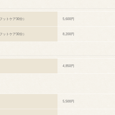
フットケア30分）
5,600円
フットケア30分）
8,200円
4,850円
5,500円