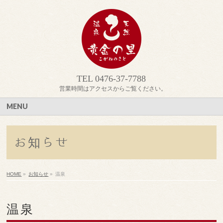
TEL 0476-37-7788
営業時間はアクセスからご覧ください。
MENU
お知らせ
HOME
»
お知らせ
»
温泉
温泉