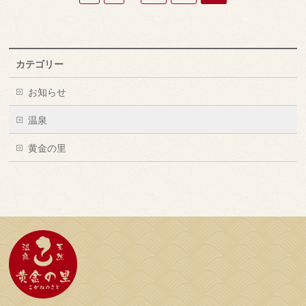
カテゴリー
お知らせ
温泉
黄金の里